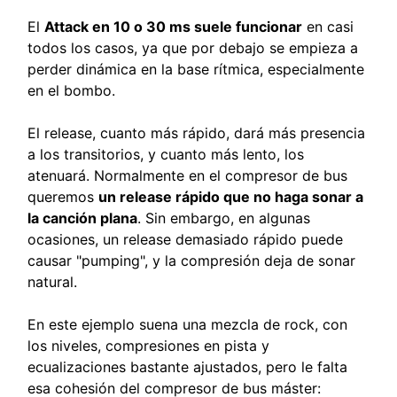
El
Attack en 10 o 30 ms suele funcionar
en casi
todos los casos, ya que por debajo se empieza a
perder dinámica en la base rítmica, especialmente
en el bombo.
El release, cuanto más rápido, dará más presencia
a los transitorios, y cuanto más lento, los
atenuará. Normalmente en el compresor de bus
queremos
un release rápido que no haga sonar a
la canción plana
. Sin embargo, en algunas
ocasiones, un release demasiado rápido puede
causar "pumping", y la compresión deja de sonar
natural.
En este ejemplo suena una mezcla de rock, con
los niveles, compresiones en pista y
ecualizaciones bastante ajustados, pero le falta
esa cohesión del compresor de bus máster: