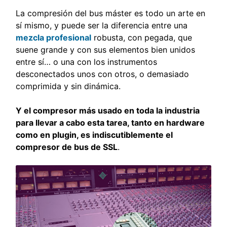
La compresión del bus máster es todo un arte en
sí mismo, y puede ser la diferencia entre una
mezcla profesional
robusta, con pegada, que
suene grande y con sus elementos bien unidos
entre sí… o una con los instrumentos
desconectados unos con otros, o demasiado
comprimida y sin dinámica.
Y el compresor más usado en toda la industria
para llevar a cabo esta tarea, tanto en hardware
como en plugin, es indiscutiblemente el
compresor de bus de SSL
.