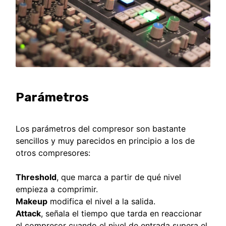
Parámetros
Los parámetros del compresor son bastante
sencillos y muy parecidos en principio a los de
otros compresores:
Threshold
, que marca a partir de qué nivel
empieza a comprimir.
Makeup
modifica el nivel a la salida.
Attack
, señala el tiempo que tarda en reaccionar
el compresor cuando el nivel de entrada supera el