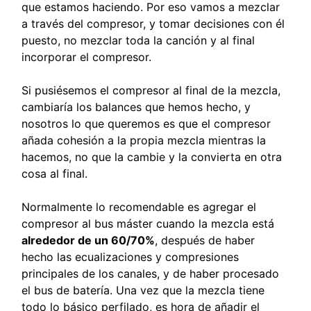
que estamos haciendo. Por eso vamos a mezclar
a través del compresor, y tomar decisiones con él
puesto, no mezclar toda la canción y al final
incorporar el compresor.
Si pusiésemos el compresor al final de la mezcla,
cambiaría los balances que hemos hecho, y
nosotros lo que queremos es que el compresor
añada cohesión a la propia mezcla mientras la
hacemos, no que la cambie y la convierta en otra
cosa al final.
Normalmente lo recomendable es agregar el
compresor al bus máster cuando la mezcla está
alrededor de un 60/70%
, después de haber
hecho las ecualizaciones y compresiones
principales de los canales, y de haber procesado
el bus de batería. Una vez que la mezcla tiene
todo lo básico perfilado, es hora de añadir el