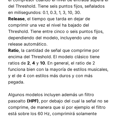
del Threshold. Tiene seis puntos fijos, señalados
en milisegundos: 0.1, 0.3, 1, 3, 10, 30.
Release
, el tiempo que tarda en dejar de
comprimir una vez el nivel ha bajado del
Threshold. Tiene entre cinco o seis puntos fijos,
dependiendo del modelo, incluyendo uno de
release automático.
Ratio
, la cantidad de señal que comprime por
encima del Threshold. El modelo clásico tiene
ratios de
2
,
4
y
10
. En general, el ratio de 2
funciona bien con la mayoría de estilos musicales,
y el de 4 con estilos más duros y con más
pegada.
Algunos modelos incluyen además un filtro
pasoalto
(HPF)
, por debajo del cual la señal no se
comprime, de manera que si por ejemplo el filtro
está sobre los 60 Hz, comprimirá solamente