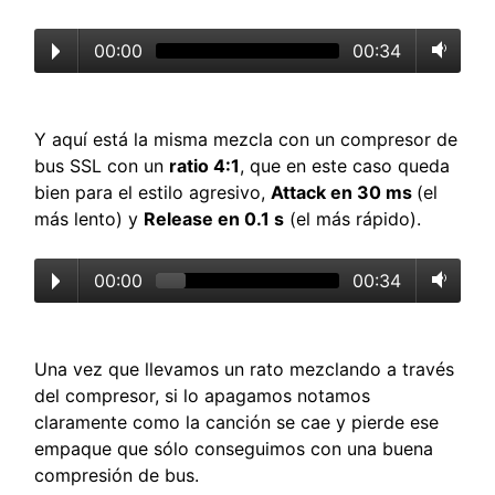
00:00
00:34
Y aquí está la misma mezcla con un compresor de
bus SSL con un
ratio 4:1
, que en este caso queda
bien para el estilo agresivo,
Attack en 30 ms
(el
más lento) y
Release en 0.1 s
(el más rápido).
00:00
00:34
Una vez que llevamos un rato mezclando a través
del compresor, si lo apagamos notamos
claramente como la canción se cae y pierde ese
empaque que sólo conseguimos con una buena
compresión de bus.