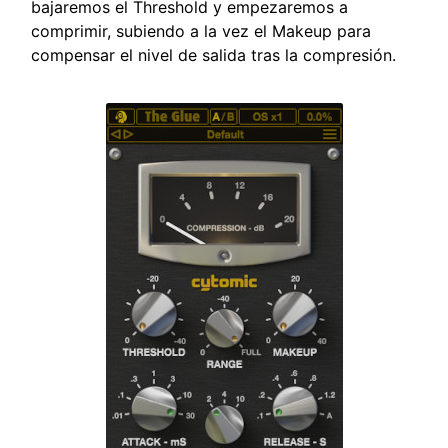
bajaremos el Threshold y empezaremos a
comprimir, subiendo a la vez el Makeup para
compensar el nivel de salida tras la compresión.