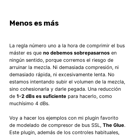
Menos es más
La regla número uno a la hora de comprimir el bus
máster es que
no debemos sobrepasarnos
en
ningún sentido, porque corremos el riesgo de
arruinar la mezcla. Ni demasiada compresión, ni
demasiado rápida, ni excesivamente lenta. No
estamos intentando subir el volumen de la mezcla,
sino cohesionarla y darle pegada. Una reducción
de
1-2 dBs es suficiente
para hacerlo, como
muchísimo 4 dBs.
Voy a hacer los ejemplos con mi plugin favorito
de modelado de compresor de bus SSL,
The Glue
.
Este plugin, además de los controles habituales,