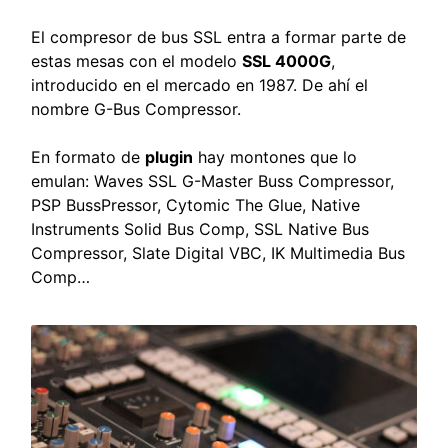
El compresor de bus SSL entra a formar parte de
estas mesas con el modelo
SSL 4000G
,
introducido en el mercado en 1987. De ahí el
nombre G-Bus Compressor.
En formato de
plugin
hay montones que lo
emulan: Waves SSL G-Master Buss Compressor,
PSP BussPressor, Cytomic The Glue, Native
Instruments Solid Bus Comp, SSL Native Bus
Compressor, Slate Digital VBC, IK Multimedia Bus
Comp…