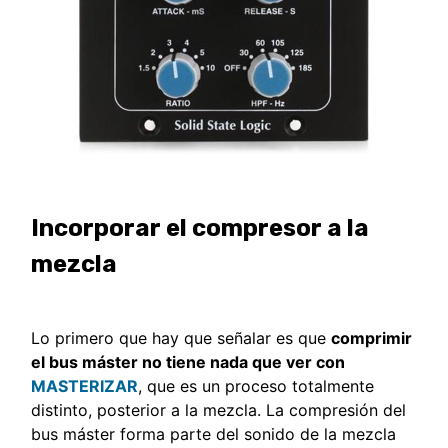
Incorporar el compresor a la
mezcla
Lo primero que hay que señalar es que
comprimir
el bus máster no tiene nada que ver con
MASTERIZAR
, que es un proceso totalmente
distinto, posterior a la mezcla. La compresión del
bus máster forma parte del sonido de la mezcla