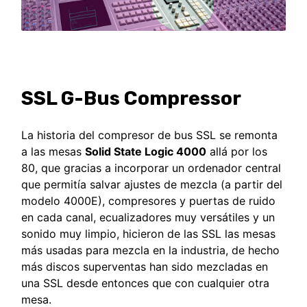
SSL G-Bus Compressor
La historia del compresor de bus SSL se remonta
a las mesas
Solid State Logic 4000
allá por los
80, que gracias a incorporar un ordenador central
que permitía salvar ajustes de mezcla (a partir del
modelo 4000E), compresores y puertas de ruido
en cada canal, ecualizadores muy versátiles y un
sonido muy limpio, hicieron de las SSL las mesas
más usadas para mezcla en la industria, de hecho
más discos superventas han sido mezcladas en
una SSL desde entonces que con cualquier otra
mesa.