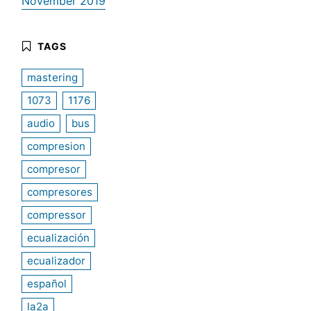
November 2019
mastering
1073
1176
audio
bus
compresion
compresor
compresores
compressor
ecualización
ecualizador
español
la2a