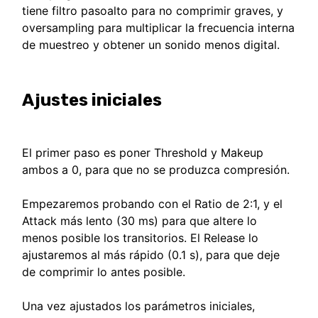
tiene filtro pasoalto para no comprimir graves, y
oversampling para multiplicar la frecuencia interna
de muestreo y obtener un sonido menos digital.
Ajustes iniciales
El primer paso es poner Threshold y Makeup
ambos a 0, para que no se produzca compresión.
Empezaremos probando con el Ratio de 2:1, y el
Attack más lento (30 ms) para que altere lo
menos posible los transitorios. El Release lo
ajustaremos al más rápido (0.1 s), para que deje
de comprimir lo antes posible.
Una vez ajustados los parámetros iniciales,