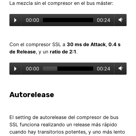
La mezcla sin el compresor en el bus máster:
00:00
00:24
Con el compresor SSL a
30 ms de Attack
,
0.4 s
de Release
, y un
ratio de 2:1
.
00:00
00:24
Autorelease
El setting de autorelease del compresor de bus
SSL funciona realizando un release más rápido
cuando hay transitorios potentes, y uno más lento