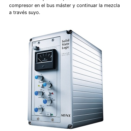
compresor en el bus máster y continuar la mezcla
a través suyo.