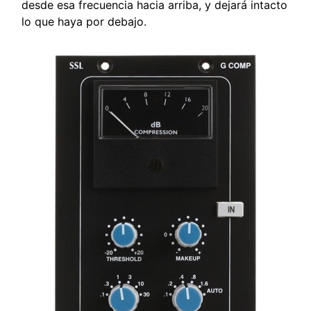
desde esa frecuencia hacia arriba, y dejará intacto
lo que haya por debajo.