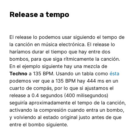
Release a tempo
El release lo podemos usar siguiendo el tempo de
la canción en música electrónica. El release lo
haríamos durar el tiempo que hay entre dos
bombos, para que siga rítmicamente la canción.
En el ejemplo siguiente hay una mezcla de
Techno
a 135 BPM. Usando un tabla como
ésta
podemos ver que a 135 BPM hay 444 ms en un
cuarto de compás, por lo que si ajustamos el
release a 0.4 segundos (400 milisegundos)
seguiría aproximadamente el tempo de la canción,
activando la compresión cuando entra un bombo,
y volviendo al estado original justo antes de que
entre el bombo siguiente.