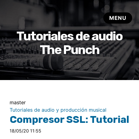
Tutoriales de audio
The Punch
master
Tutoriales de audio y producción musical
Compresor SSL: Tutorial
18/05/20 11:55