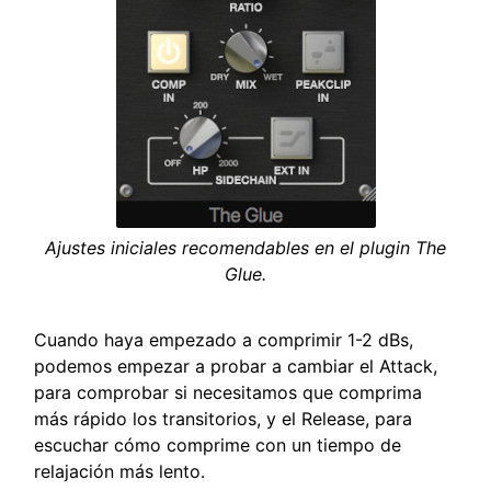
Ajustes iniciales recomendables en el plugin The
Glue.
Cuando haya empezado a comprimir 1-2 dBs,
podemos empezar a probar a cambiar el Attack,
para comprobar si necesitamos que comprima
más rápido los transitorios, y el Release, para
escuchar cómo comprime con un tiempo de
relajación más lento.