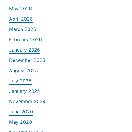
May 2026
April 2026
March 2026
February 2026
January 2026
December 2025
August 2025
July 2025
January 2025
November 2024
June 2020
May 2020