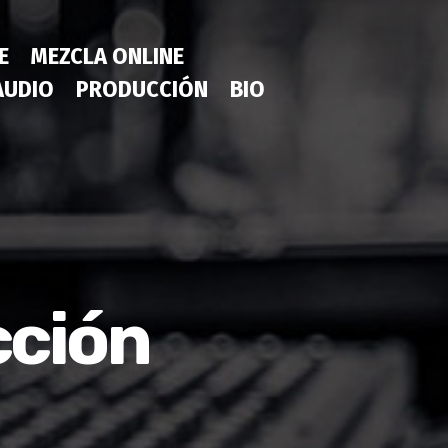
E
MEZCLA ONLINE
AUDIO
PRODUCCIÓN
BIO
cción