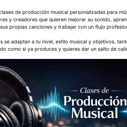
clases de producción musical personalizadas para mú
res y creadores que quieren mejorar su sonido, apren
sus propias canciones y trabajar con un flujo profesio
s se adaptan a tu nivel, estilo musical y objetivos, tant
o como si ya produces y quieres dar un salto de cali