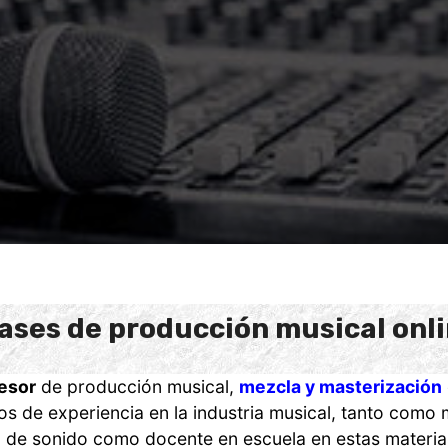
ases de producción musical onl
esor
de producción musical,
mezcla y masterización
s de experiencia en la industria musical, tanto como 
o de sonido como docente en escuela en estas materia