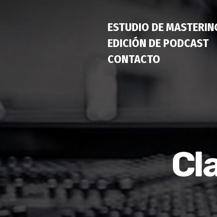
ESTUDIO DE MASTERIN
EDICIÓN DE PODCAST
CONTACTO
Cl